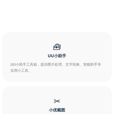
🧰
UU小助手
UU小助手工具箱，提供图片处理、文字转换、智能助手等
实用小工具。
✂
小优截图