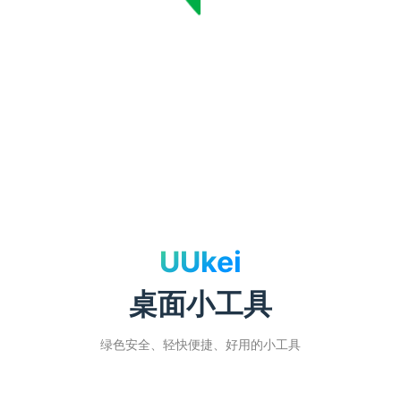
UUkei
桌面小工具
绿色安全、轻快便捷、好用的小工具