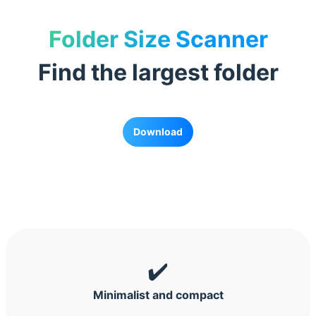
Folder Size Scanner
Find the largest folder
Download
✔️
Minimalist and compact